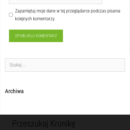
Zapamiętaj moje dane w tej przeglądarce podczas pisania
kolejnych komentarzy.
Archiwa
Przeszukaj Kronikę