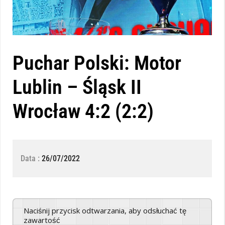
Puchar Polski: Motor
Lublin – Śląsk II
Wrocław 4:2 (2:2)
Data :
26/07/2022
Naciśnij przycisk odtwarzania, aby odsłuchać tę
zawartość