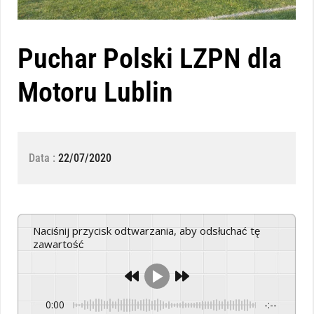
Puchar Polski LZPN dla
Motoru Lublin
Data :
22/07/2020
Naciśnij przycisk odtwarzania, aby odsłuchać tę
zawartość
0:00
-:--