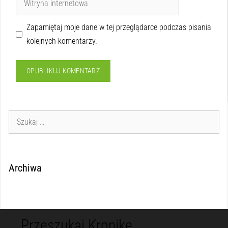
Zapamiętaj moje dane w tej przeglądarce podczas pisania
kolejnych komentarzy.
Archiwa
Przeszukaj Kronikę