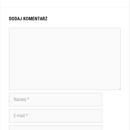
DODAJ KOMENTARZ