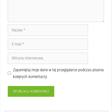
Zapamiętaj moje dane w tej przeglądarce podczas pisania
kolejnych komentarzy.