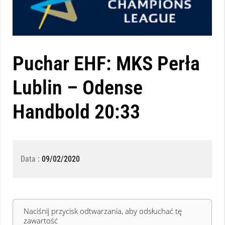
Puchar EHF: MKS Perła
Lublin – Odense
Handbold 20:33
Data :
09/02/2020
Naciśnij przycisk odtwarzania, aby odsłuchać tę
zawartość