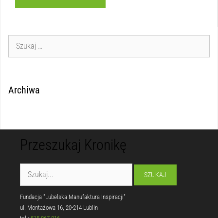
Archiwa
Przeszukaj Kronikę
Fundacja "Lubelska Manufaktura Inspiracji"
ul. Montażowa 16, 20-214 Lublin