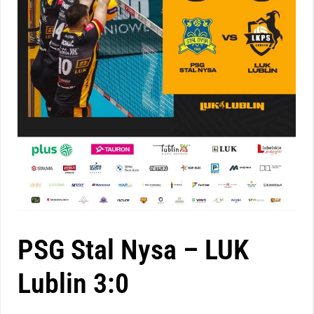
PSG Stal Nysa – LUK
Lublin 3:0