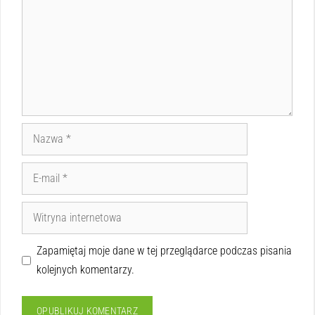
Zapamiętaj moje dane w tej przeglądarce podczas pisania
kolejnych komentarzy.