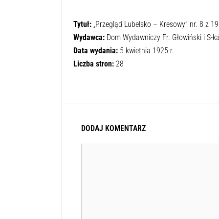
Tytuł:
„Przegląd Lubelsko – Kresowy” nr. 8 z 19
Wydawca:
Dom Wydawniczy Fr. Głowiński i S-ka
Data wydania:
5 kwietnia 1925 r.
Liczba stron:
28
DODAJ KOMENTARZ