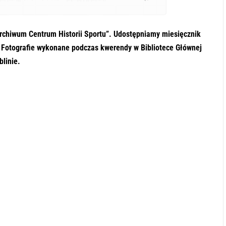
archiwum Centrum Historii Sportu”. Udostępniamy miesięcznik
. Fotografie wykonane podczas kwerendy w Bibliotece Głównej
blinie.