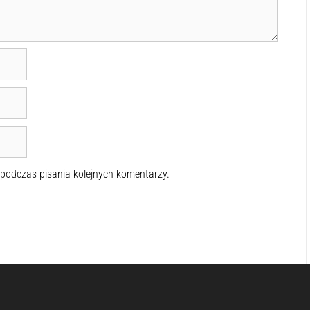
 podczas pisania kolejnych komentarzy.