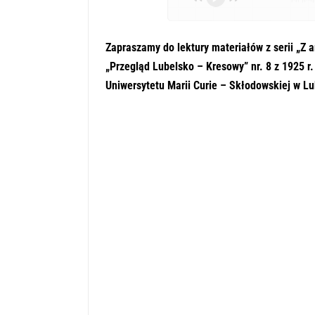
Zapraszamy do lektury materiałów z serii „Z 
„Przegląd Lubelsko – Kresowy” nr. 8 z 1925 r
Uniwersytetu Marii Curie – Skłodowskiej w Lu