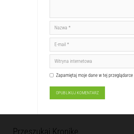
Zapamiętaj moje dane w tej przeglądarce
Przeszukaj Kronikę