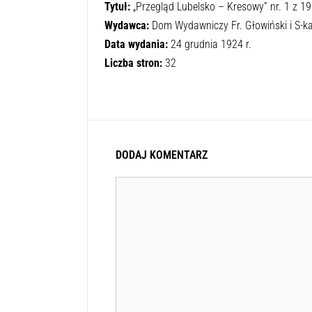
Tytuł:
„Przegląd Lubelsko – Kresowy” nr. 1 z 19
Wydawca:
Dom Wydawniczy Fr. Głowiński i S-ka
Data wydania:
24 grudnia 1924 r.
Liczba stron:
32
DODAJ KOMENTARZ