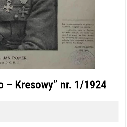
o – Kresowy” nr. 1/1924