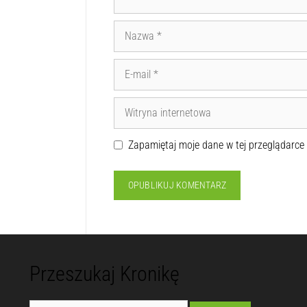
Zapamiętaj moje dane w tej przeglądarce
Przeszukaj Kronikę