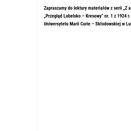
Zapraszamy do lektury materiałów z serii „Z 
„Przegląd Lubelsko – Kresowy” nr. 1 z 1924 r
Uniwersytetu Marii Curie – Skłodowskiej w Lu