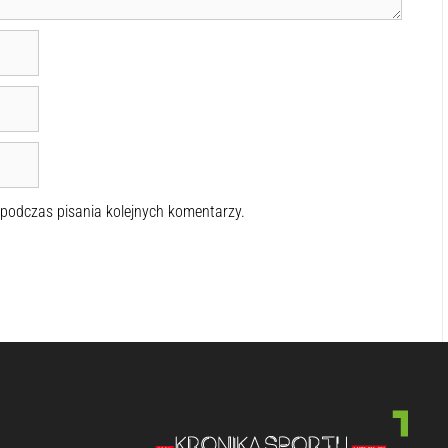
 podczas pisania kolejnych komentarzy.