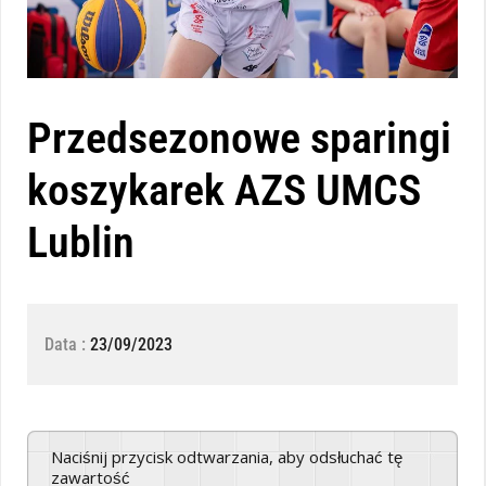
Przedsezonowe sparingi
koszykarek AZS UMCS
Lublin
Data :
23/09/2023
Naciśnij przycisk odtwarzania, aby odsłuchać tę
zawartość