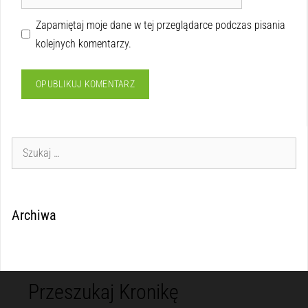
Zapamiętaj moje dane w tej przeglądarce podczas pisania
kolejnych komentarzy.
Archiwa
Przeszukaj Kronikę