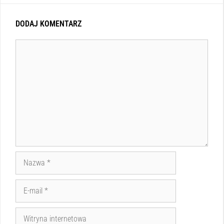
DODAJ KOMENTARZ