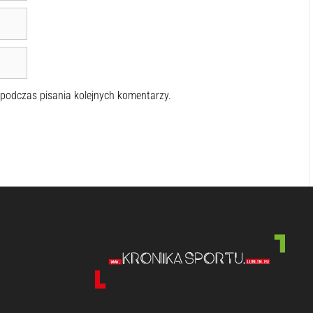
 podczas pisania kolejnych komentarzy.