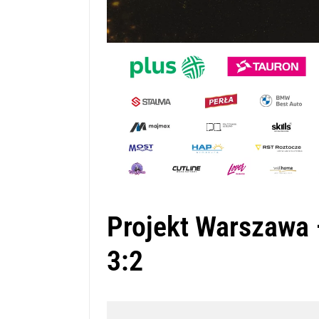
Projekt Warszawa 
3:2