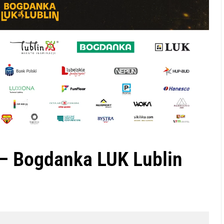
– Bogdanka LUK Lublin