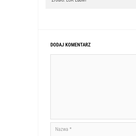
DODAJ KOMENTARZ