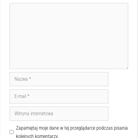
Zapamiętaj moje dane w tej przeglądarce podczas pisania
kolejnych komentarzy.