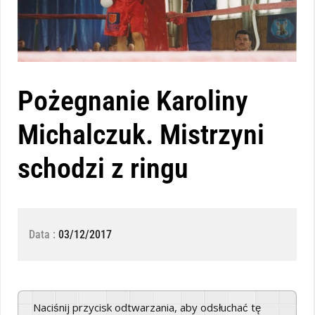
Pożegnanie Karoliny
Michalczuk. Mistrzyni
schodzi z ringu
Data :
03/12/2017
Naciśnij przycisk odtwarzania, aby odsłuchać tę