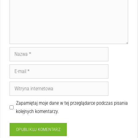
Zapamiętaj moje dane w tej przeglądarce podczas pisania
kolejnych komentarzy.