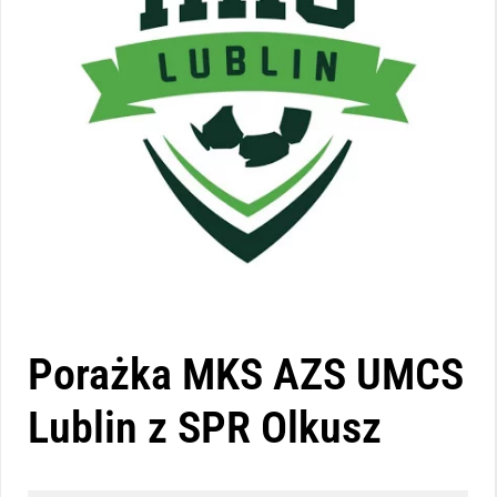
Porażka MKS AZS UMCS
Lublin z SPR Olkusz