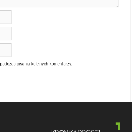
 podczas pisania kolejnych komentarzy.