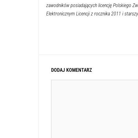
zawodników posiadających licencję Polskiego Zw
Elektronicznym Licencji z rocznika 2011 i starszy
DODAJ KOMENTARZ