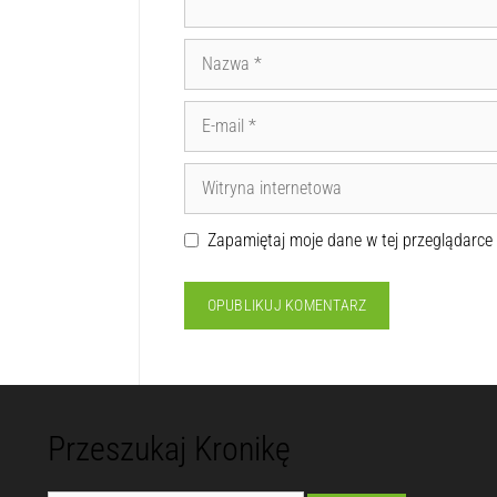
Zapamiętaj moje dane w tej przeglądarce
Przeszukaj Kronikę