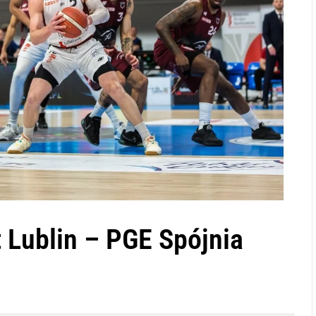
t Lublin – PGE Spójnia