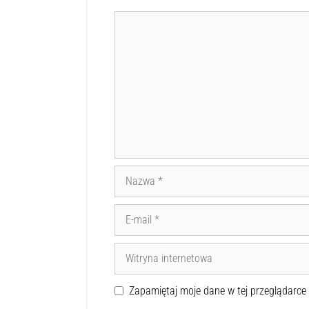
DODAJ KOMENTARZ