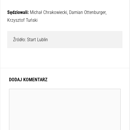
Sędziowali:
Michał Chrakowiecki, Damian Ottenburger,
Krzysztof Tuński
Źródło: Start Lublin
DODAJ KOMENTARZ