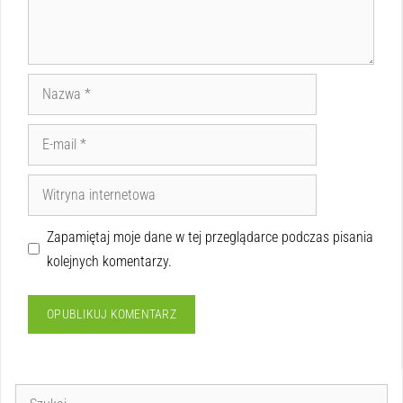
Zapamiętaj moje dane w tej przeglądarce podczas pisania
kolejnych komentarzy.