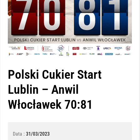
Polski Cukier Start
Lublin – Anwil
Włocławek 70:81
Data :
31/03/2023