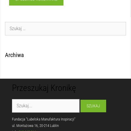
Archiwa
Przeszukaj Kronikę
Fundacja "Lubelska Manufaktura Inspiracji"
ul. Montażowa 16, 20-214 Lublin