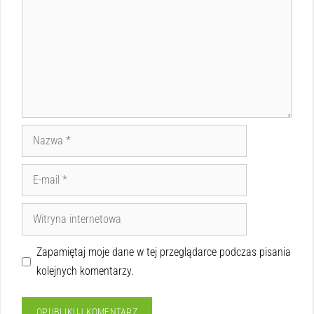
Zapamiętaj moje dane w tej przeglądarce podczas pisania
kolejnych komentarzy.