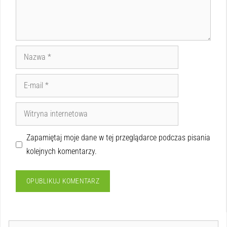
Zapamiętaj moje dane w tej przeglądarce podczas pisania
kolejnych komentarzy.