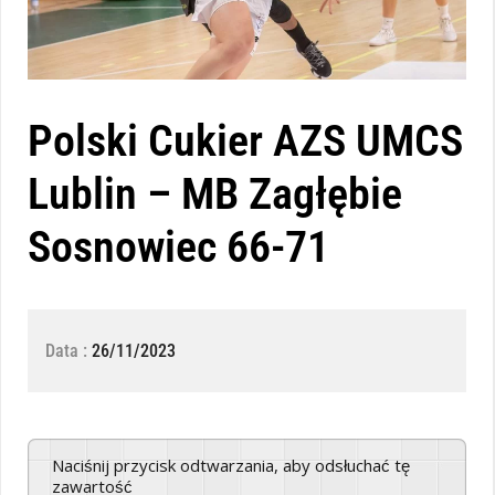
Polski Cukier AZS UMCS
Lublin – MB Zagłębie
Sosnowiec 66-71
Data :
26/11/2023
Naciśnij przycisk odtwarzania, aby odsłuchać tę
zawartość