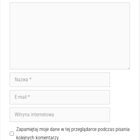
Zapamiętaj moje dane w tej przeglądarce podczas pisania
kolejnych komentarzy.