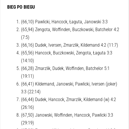
BIEG PO BIEGU
(66,10) Pawlicki, Hancock, Łaguta, Janowski 3:3
(65,94) Zengota, Woffinden, Buczkowski, Batchelor 4:2
(7:5)
(66,16) Dudek, Iversen, Zmarzlik, Kildemand 4:2 (11:7)
(65,56) Hancock, Buczkowski, Zengota, Łaguta 3:3
(14:10)
(66,28) Zmarzlik, Dudek, Woffinden, Batchelor 5:1
(19:11)
(66,41) Kildemand, Janowski, Pawlicki, Iversen (joker)
3:3 (22:14)
(66,44) Dudek, Hancock, Zmarzlik, Kildemand (w) 4:2
(26:16)
(67,50) Janowski, Woffinden, Hancock, Pawlicki 3:3
(29:19)