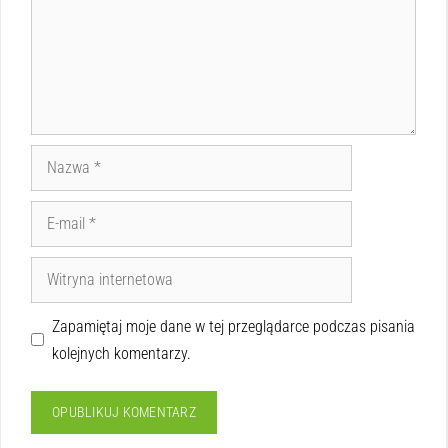
Zapamiętaj moje dane w tej przeglądarce podczas pisania
kolejnych komentarzy.