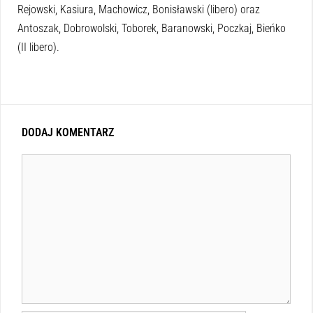
Rejowski, Kasiura, Machowicz, Bonisławski (libero) oraz
Antoszak, Dobrowolski, Toborek, Baranowski, Poczkaj, Bieńko
(II libero).
DODAJ KOMENTARZ