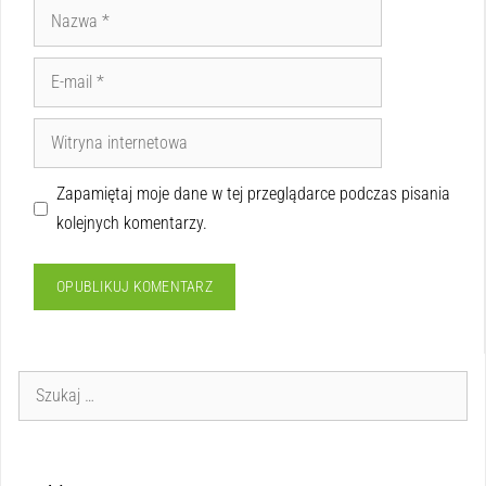
Zapamiętaj moje dane w tej przeglądarce podczas pisania
kolejnych komentarzy.