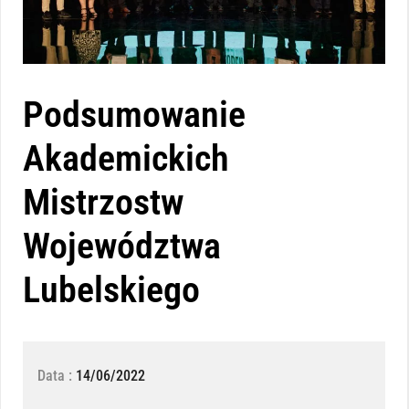
Podsumowanie
Akademickich
Mistrzostw
Województwa
Lubelskiego
Data :
14/06/2022