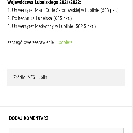
Województwa Lubelskiego 2021/2022:
1. Uniwersytet Marii Curie-Skłodowskiej w Lublinie (608 pkt.)
2. Politechnika Lubelska (605 pkt.)
3. Uniwersytet Medyczny w Lublinie (582,5 pkt.)
—
szczegółowe zestawienie –
pobierz
Źródło: AZS Lublin
DODAJ KOMENTARZ