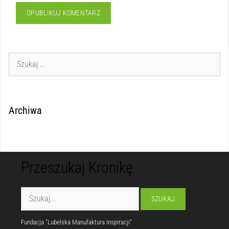
Archiwa
Przeszukaj Kronikę
Fundacja "Lubelska Manufaktura Inspiracji"