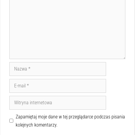
Zapamiętaj moje dane w tej przeglądarce podczas pisania
kolejnych komentarzy.