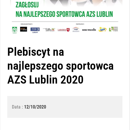
Plebiscyt na
najlepszego sportowca
AZS Lublin 2020
Data :
12/10/2020