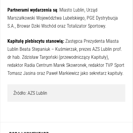
Partnerami wydarzenia są
: Miasto Lublin, Urząd
Marszałkowski Województwa Lubelskiego, PGE Dystrybucja
S.A., Browar Dziki Wschód oraz Totalizator Sportowy.
Kapitułę plebiscytu stanowią:
Zastępca Prezydenta Miasta
Lublin Beata Stepaniuk – Kuśmierzak, prezes AZS Lublin prof.
dr hab. Zdzisław Targoński (przewodniczący Kapituły),
redaktor Radia Centrum Marek Skowronek, redaktor TVP Sport
Tomasz Jasina oraz Paweł Markiewicz jako sekretarz kapituły.
Źródło: AZS Lublin