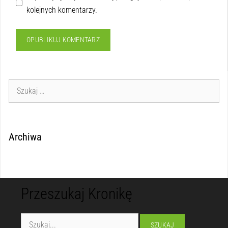
kolejnych komentarzy.
Archiwa
Przeszukaj Kronikę