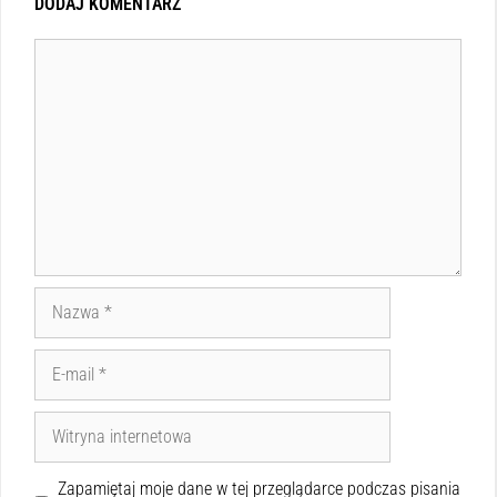
DODAJ KOMENTARZ
Zapamiętaj moje dane w tej przeglądarce podczas pisania