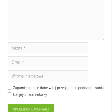
Zapamiętaj moje dane w tej przeglądarce podczas pisania
kolejnych komentarzy.