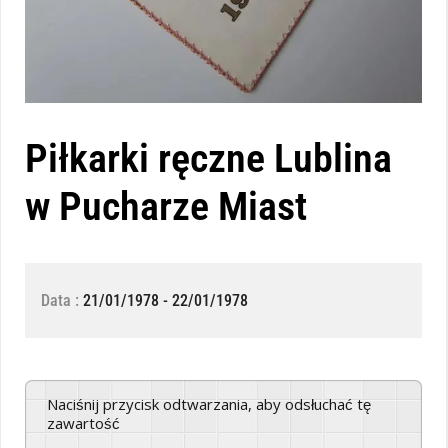
Piłkarki ręczne Lublina
w Pucharze Miast
Data :
21/01/1978 - 22/01/1978
Naciśnij przycisk odtwarzania, aby odsłuchać tę
zawartość