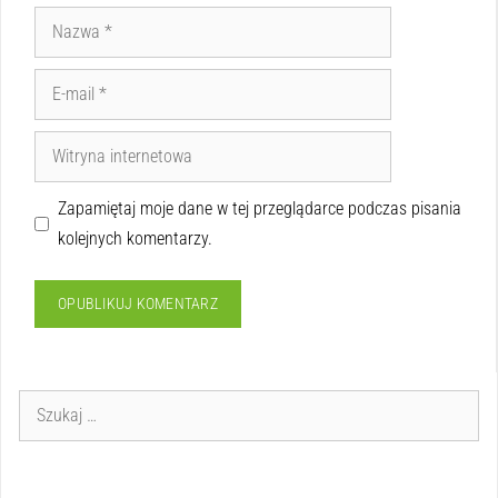
Zapamiętaj moje dane w tej przeglądarce podczas pisania
kolejnych komentarzy.