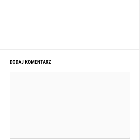
DODAJ KOMENTARZ