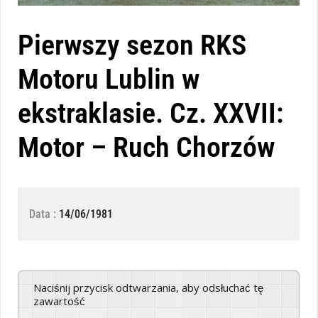
Pierwszy sezon RKS
Motoru Lublin w
ekstraklasie. Cz. XXVII:
Motor – Ruch Chorzów
Data :
14/06/1981
Naciśnij przycisk odtwarzania, aby odsłuchać tę
zawartość