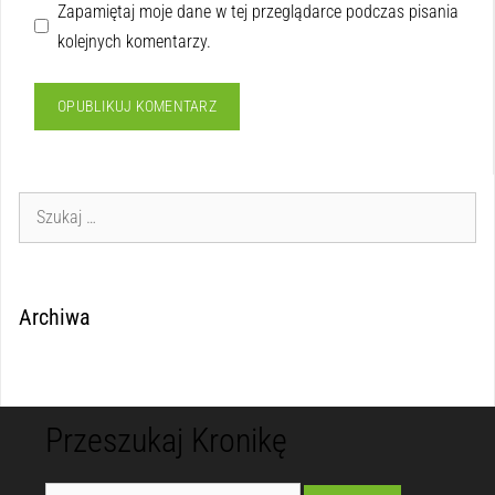
Zapamiętaj moje dane w tej przeglądarce podczas pisania
kolejnych komentarzy.
Archiwa
Przeszukaj Kronikę