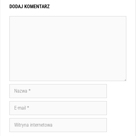
DODAJ KOMENTARZ