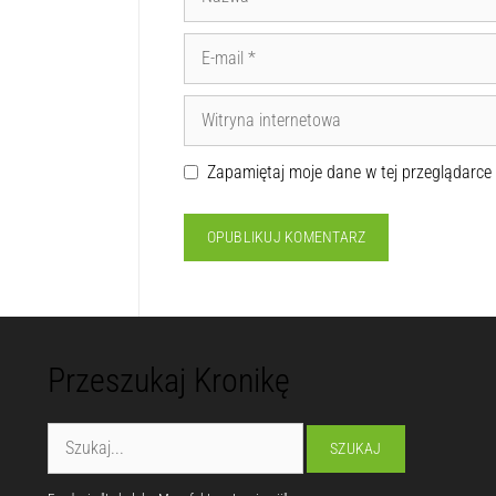
Zapamiętaj moje dane w tej przeglądarce
Przeszukaj Kronikę