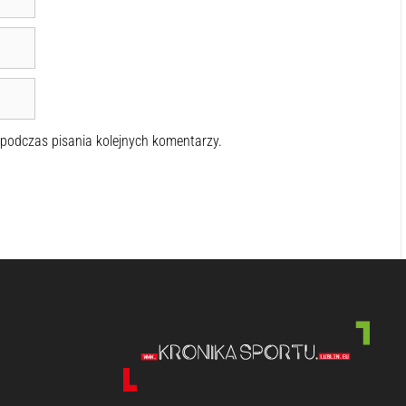
 podczas pisania kolejnych komentarzy.