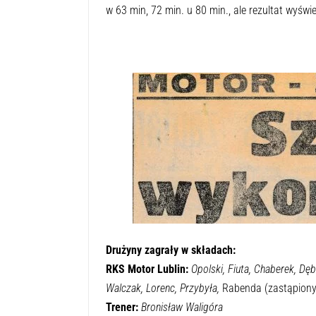
w 63 min, 72 min. u 80 min., ale rezultat wyświe
Drużyny zagrały w składach:
RKS Motor Lublin:
Opolski, Fiuta, Chaberek, Dęb
Walczak, Lorenc, Przybyła,
Rabenda (zastąpiony
Trener:
Bronisław Waligóra