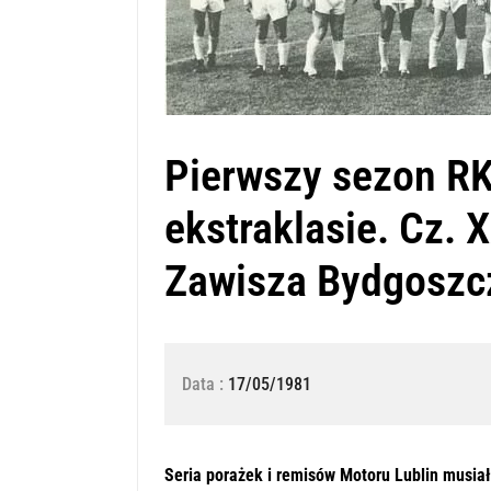
Pierwszy sezon RK
ekstraklasie. Cz. 
Zawisza Bydgoszc
Data :
17/05/1981
Seria porażek i remisów Motoru Lublin musiał