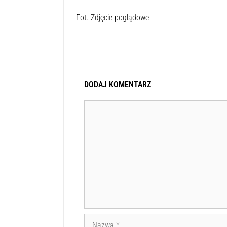
Fot. Zdjęcie poglądowe
DODAJ KOMENTARZ