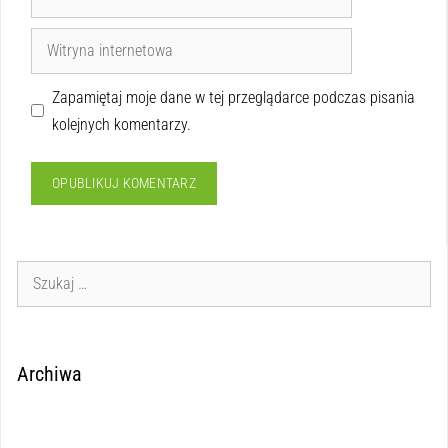
Zapamiętaj moje dane w tej przeglądarce podczas pisania
kolejnych komentarzy.
Archiwa