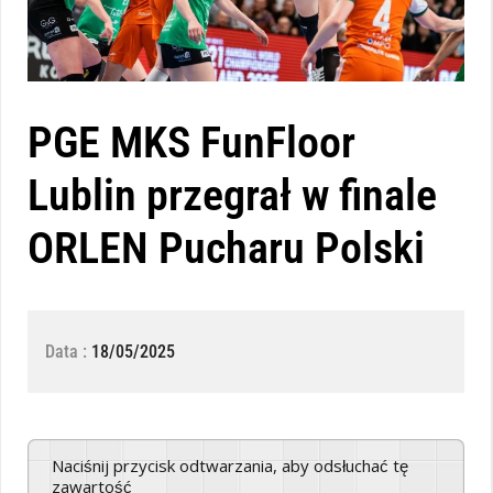
PGE MKS FunFloor
Lublin przegrał w finale
ORLEN Pucharu Polski
Data :
18/05/2025
Naciśnij przycisk odtwarzania, aby odsłuchać tę
zawartość