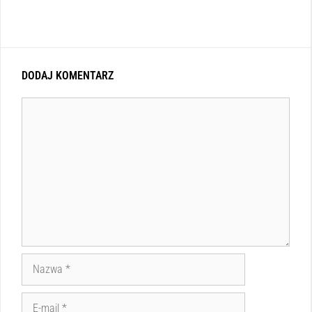
DODAJ KOMENTARZ