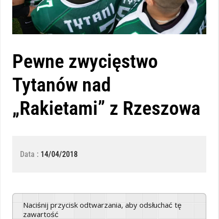
Pewne zwycięstwo
Tytanów nad
„Rakietami” z Rzeszowa
Data :
14/04/2018
Naciśnij przycisk odtwarzania, aby odsłuchać tę
zawartość