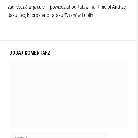
zamieszać w grupie
– powiedział portalowi halftime.pl Andrzej
Jakubiec, koordynator ataku Tytanów Lublin.
DODAJ KOMENTARZ