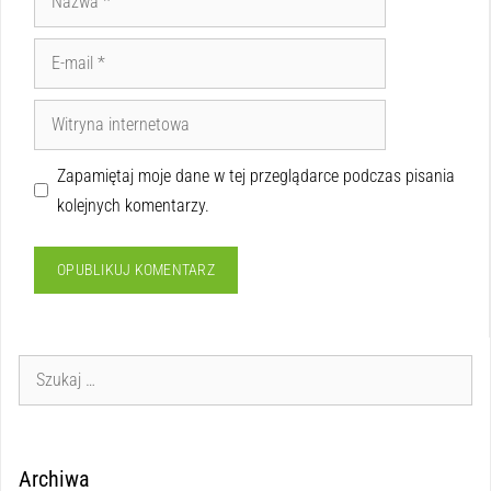
Zapamiętaj moje dane w tej przeglądarce podczas pisania
kolejnych komentarzy.
Archiwa