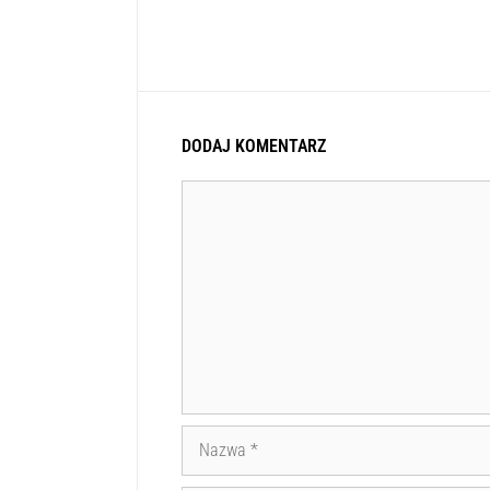
DODAJ KOMENTARZ