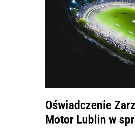
Oświadczenie Zarz
Motor Lublin w sp