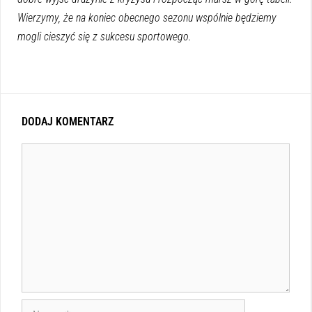
Wierzymy, że na koniec obecnego sezonu wspólnie będziemy
mogli cieszyć się z sukcesu sportowego.
DODAJ KOMENTARZ