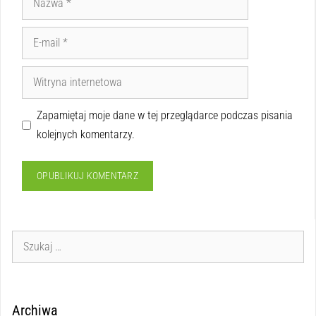
Zapamiętaj moje dane w tej przeglądarce podczas pisania
kolejnych komentarzy.
Archiwa