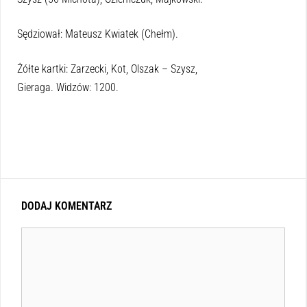
Sędziował: Mateusz Kwiatek (Chełm).
Żółte kartki: Zarzecki, Kot, Olszak – Szysz,
Gieraga. Widzów: 1200.
DODAJ KOMENTARZ