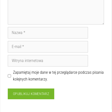
Zapamiętaj moje dane w tej przeglądarce podczas pisania
kolejnych komentarzy.