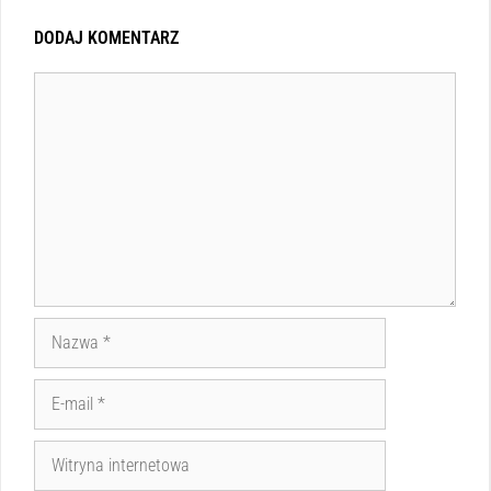
DODAJ KOMENTARZ