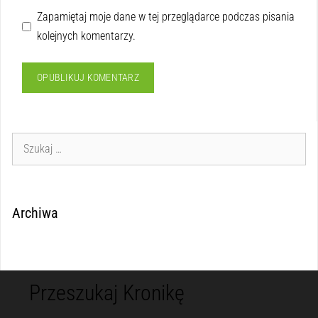
Zapamiętaj moje dane w tej przeglądarce podczas pisania
kolejnych komentarzy.
Archiwa
Przeszukaj Kronikę