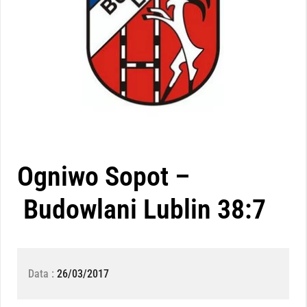
Ogniwo Sopot –
Budowlani Lublin 38:7
Data :
26/03/2017