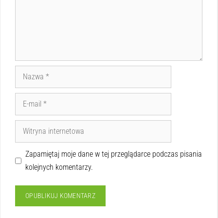
Zapamiętaj moje dane w tej przeglądarce podczas pisania
kolejnych komentarzy.