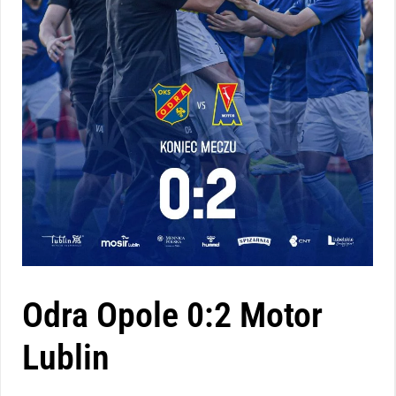
Odra Opole 0:2 Motor
Lublin