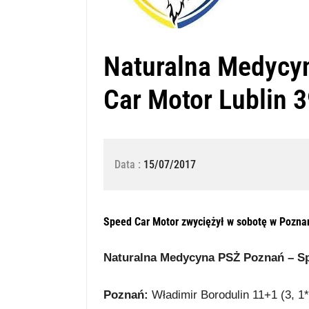
Naturalna Medycy
Car Motor Lublin 
Data :
15/07/2017
Speed Car Motor zwyciężył w sobotę w Poznan
Naturalna Medycyna PSŻ Poznań – Sp
Poznań:
Władimir Borodulin 11+1 (3, 1*,