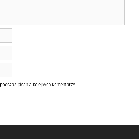
 podczas pisania kolejnych komentarzy.