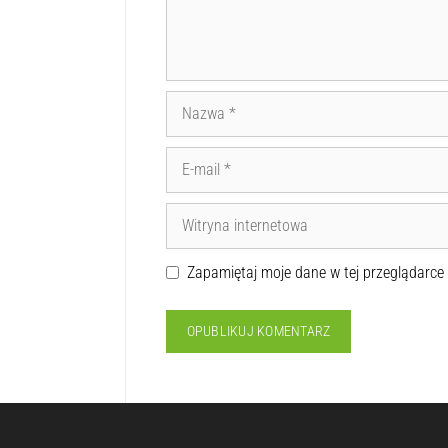
Zapamiętaj moje dane w tej przeglądarce