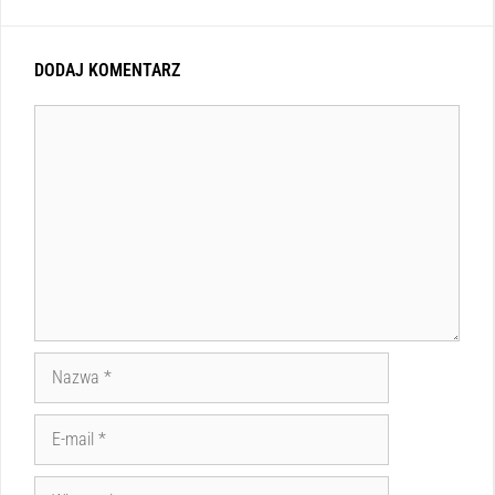
DODAJ KOMENTARZ