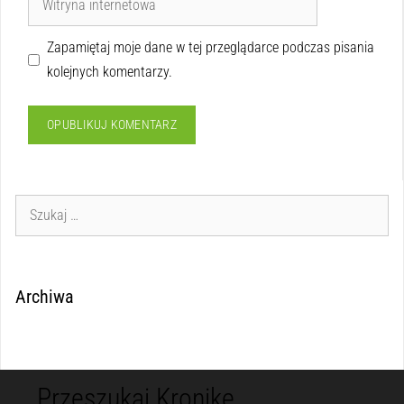
Zapamiętaj moje dane w tej przeglądarce podczas pisania
kolejnych komentarzy.
Archiwa
Przeszukaj Kronikę