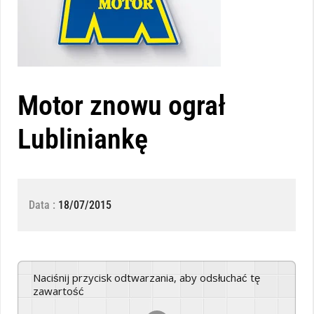
Motor znowu ograł
Lubliniankę
Data :
18/07/2015
Naciśnij przycisk odtwarzania, aby odsłuchać tę
zawartość