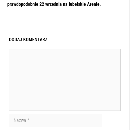
prawdopodobnie 22 września na lubelskie Arenie.
DODAJ KOMENTARZ