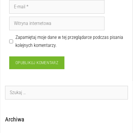
Zapamiętaj moje dane w tej przeglądarce podczas pisania
kolejnych komentarzy.
Archiwa