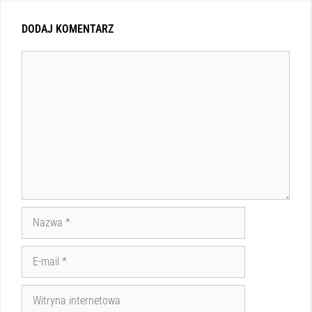
DODAJ KOMENTARZ