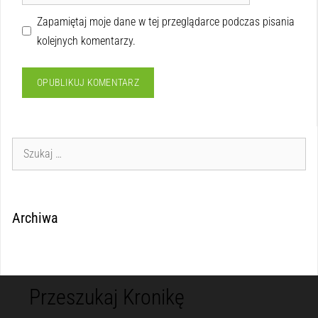
Zapamiętaj moje dane w tej przeglądarce podczas pisania
kolejnych komentarzy.
Archiwa
Przeszukaj Kronikę