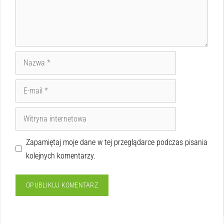
Zapamiętaj moje dane w tej przeglądarce podczas pisania
kolejnych komentarzy.