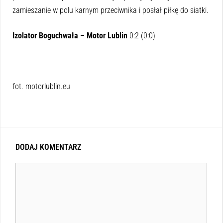
zamieszanie w polu karnym przeciwnika i posłał piłkę do siatki.
Izolator Boguchwała – Motor Lublin
0:2 (0:0)
fot. motorlublin.eu
DODAJ KOMENTARZ