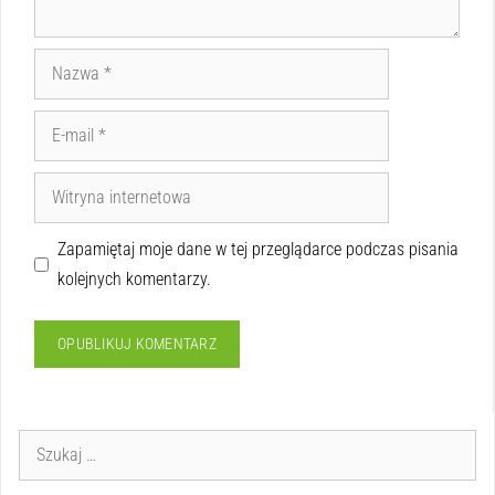
Zapamiętaj moje dane w tej przeglądarce podczas pisania
kolejnych komentarzy.