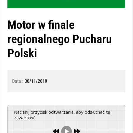
Motor w finale
regionalnego Pucharu
Polski
Data :
30/11/2019
Naciśnij przycisk odtwarzania, aby odsłuchać tę
zawartość