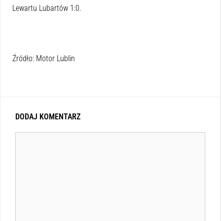
Lewartu Lubartów 1:0.
Źródło: Motor Lublin
DODAJ KOMENTARZ