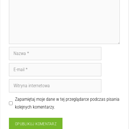
Zapamiętaj moje dane w tej przeglądarce podczas pisania
kolejnych komentarzy.