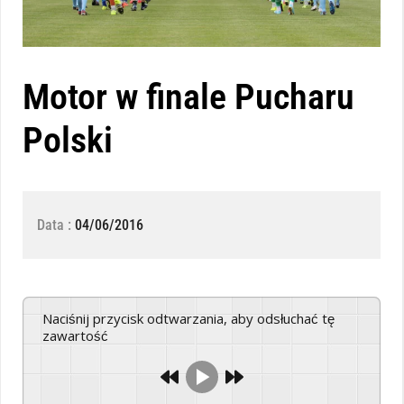
Motor w finale Pucharu
Polski
Data :
04/06/2016
Naciśnij przycisk odtwarzania, aby odsłuchać tę
zawartość