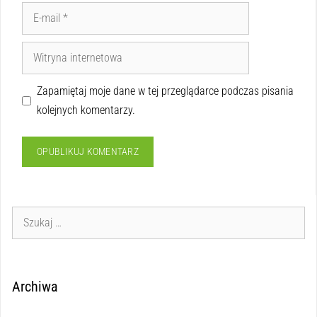
Zapamiętaj moje dane w tej przeglądarce podczas pisania
kolejnych komentarzy.
Archiwa