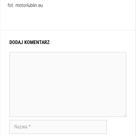
fot. motorlublin.eu
DODAJ KOMENTARZ