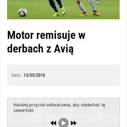
Motor remisuje w
derbach z Avią
Data :
13/05/2016
Naciśnij przycisk odtwarzania, aby odsłuchać tę
zawartość