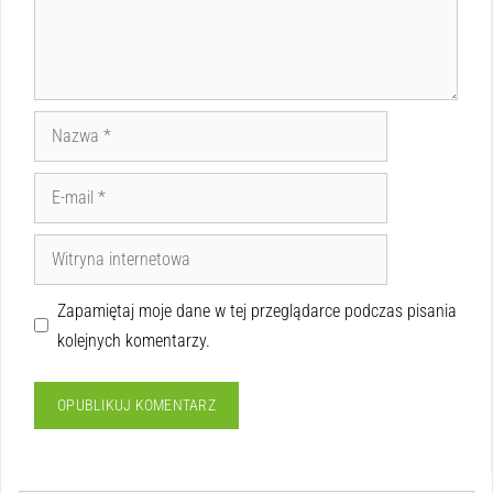
Zapamiętaj moje dane w tej przeglądarce podczas pisania
kolejnych komentarzy.