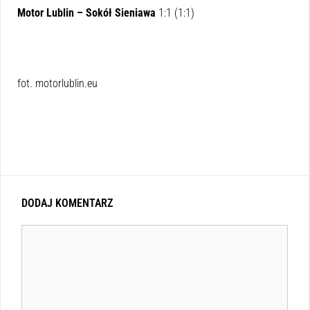
Motor Lublin – Sokół Sieniawa
1:1 (1:1)
fot. motorlublin.eu
DODAJ KOMENTARZ