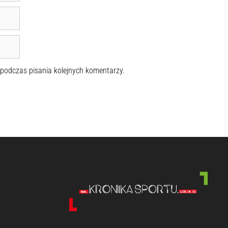
 podczas pisania kolejnych komentarzy.