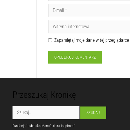
Zapamiętaj moje dane w tej przeglądarce
Przeszukaj Kronikę
Fundacja "Lubelska Manufaktura Inspiracji"