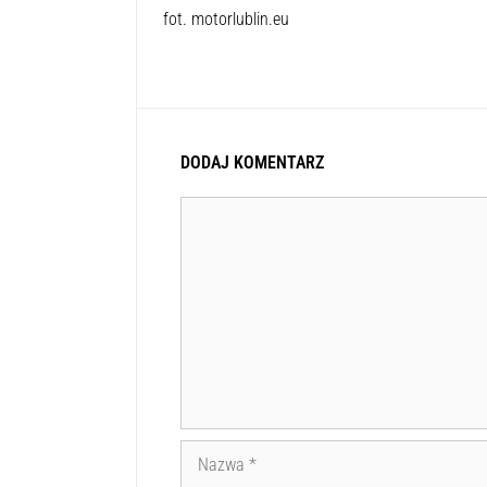
fot. motorlublin.eu
DODAJ KOMENTARZ