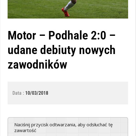
Motor – Podhale 2:0 –
udane debiuty nowych
zawodników
Data :
10/03/2018
Naciśnij przycisk odtwarzania, aby odsłuchać tę
zawartość