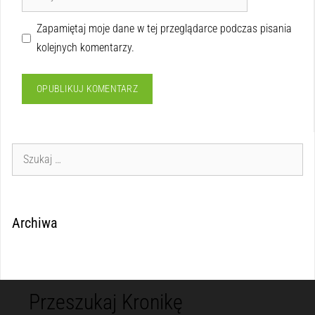
Zapamiętaj moje dane w tej przeglądarce podczas pisania
kolejnych komentarzy.
Archiwa
Przeszukaj Kronikę