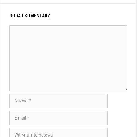
DODAJ KOMENTARZ