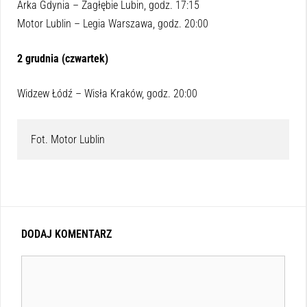
Arka Gdynia – Zagłębie Lubin, godz. 17:15
Motor Lublin – Legia Warszawa, godz. 20:00
2 grudnia (czwartek)
Widzew Łódź – Wisła Kraków, godz. 20:00
Fot. Motor Lublin
DODAJ KOMENTARZ