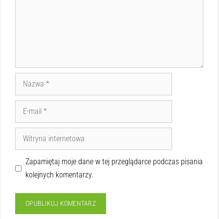
Zapamiętaj moje dane w tej przeglądarce podczas pisania
kolejnych komentarzy.