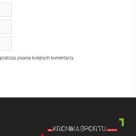
 podczas pisania kolejnych komentarzy.