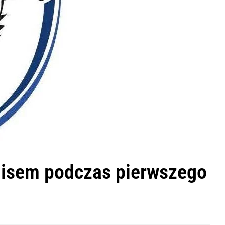
misem podczas pierwszego