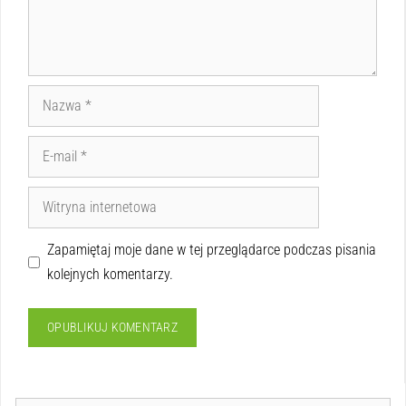
Zapamiętaj moje dane w tej przeglądarce podczas pisania
kolejnych komentarzy.