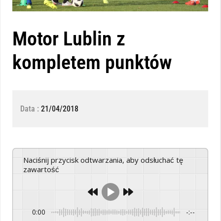
Motor Lublin z
kompletem punktów
Data :
21/04/2018
Naciśnij przycisk odtwarzania, aby odsłuchać tę
zawartość
0:00
-:--