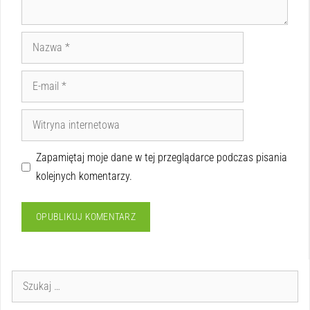
Zapamiętaj moje dane w tej przeglądarce podczas pisania
kolejnych komentarzy.