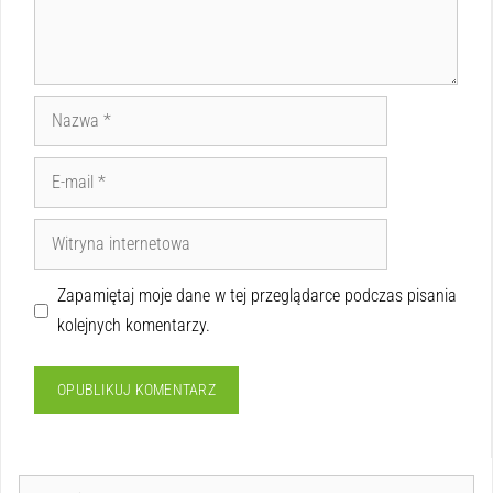
Zapamiętaj moje dane w tej przeglądarce podczas pisania
kolejnych komentarzy.