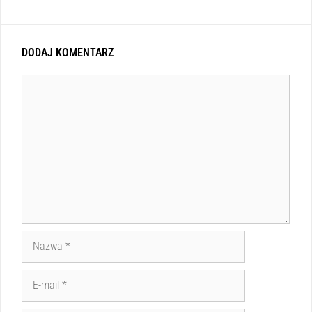
DODAJ KOMENTARZ