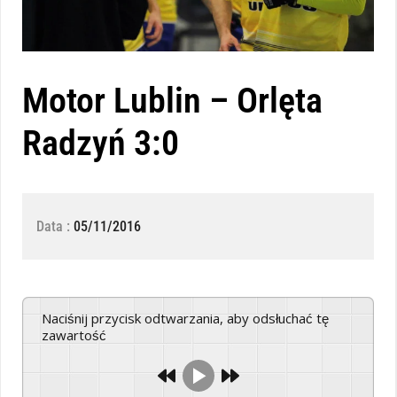
Motor Lublin – Orlęta
Radzyń 3:0
Data :
05/11/2016
Naciśnij przycisk odtwarzania, aby odsłuchać tę
zawartość