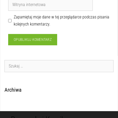
Zapamiętaj moje dane w tej przeglądarce podczas pisania
kolejnych komentarzy.
Archiwa