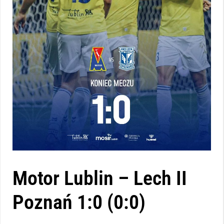
Motor Lublin – Lech II
Poznań 1:0 (0:0)