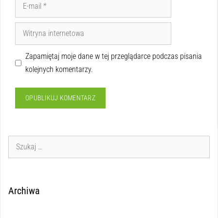
Zapamiętaj moje dane w tej przeglądarce podczas pisania
kolejnych komentarzy.
Archiwa