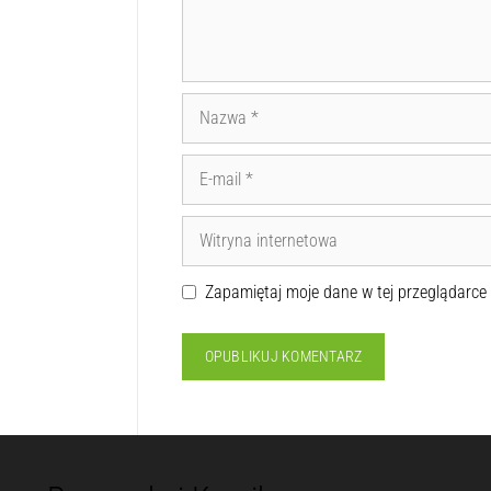
Zapamiętaj moje dane w tej przeglądarce