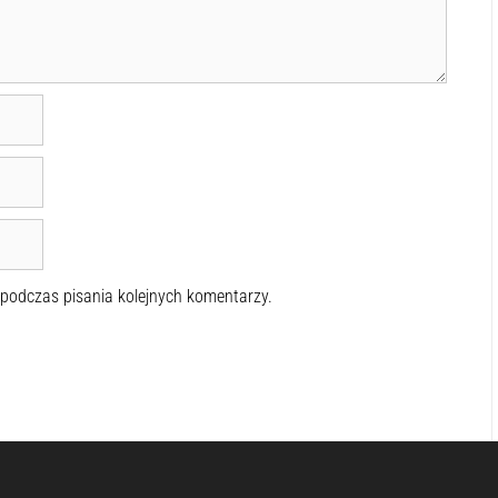
 podczas pisania kolejnych komentarzy.