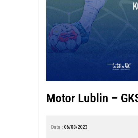
Motor Lublin – GK
Data :
06/08/2023