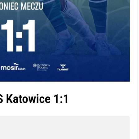
S Katowice 1:1